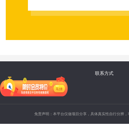
联系方式
免责声明：本平台仅做项目分享，具体真实性自行分辨，