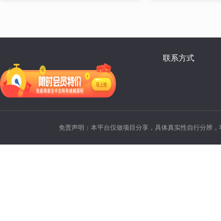
联系方式
免责声明：本平台仅做项目分享，具体真实性自行分辨，