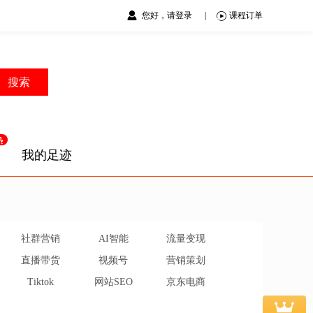
您好，请登录
|
课程订单
搜索
我的足迹
社群营销
AI智能
流量变现
直播带货
视频号
营销策划
Tiktok
网站SEO
京东电商