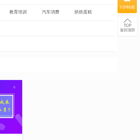
VIP特权
教育培训
汽车消费
烘焙蛋糕
返回顶部