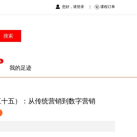
您好，请登录
|
课程订单
搜索
我的足迹
三十五）：从传统营销到数字营销