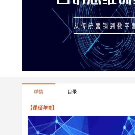
详情
目录
【课程详情】