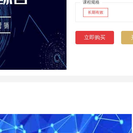
课程规格
长期有效
立即购买