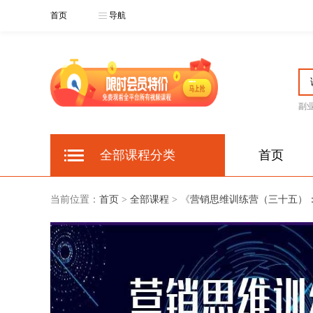
首页
导航
副
全部课程分类
首页
当前位置：
首页
>
全部课程
> 《
营销思维训练营（三十五）