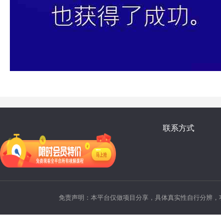
联系方式
免责声明：本平台仅做项目分享，具体真实性自行分辨，