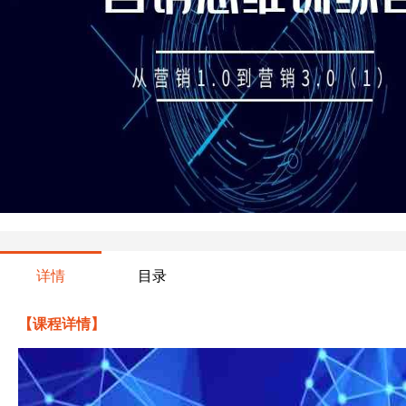
详情
目录
【课程详情】