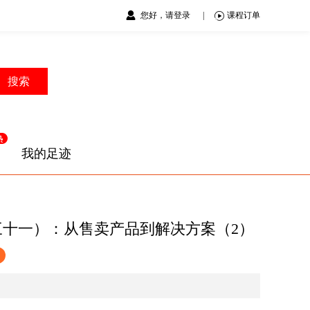
您好，请登录
|
课程订单
搜索
我的足迹
三十一）：从售卖产品到解决方案（2）