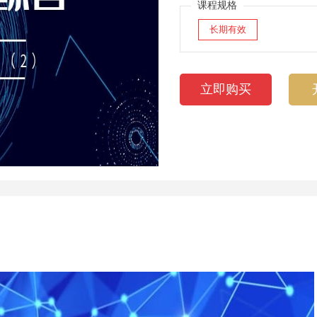
课程规格
长期有效
立即购买