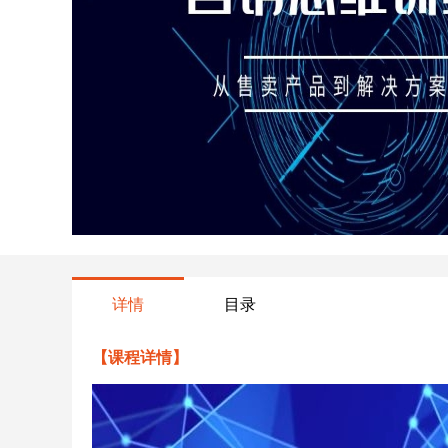
详情
目录
【课程详情】