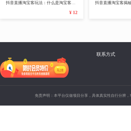
抖音直播淘宝客玩法：什么是淘宝客？如何使用它？
¥ 12
联系方式
免责声明：本平台仅做项目分享，具体真实性自行分辨，