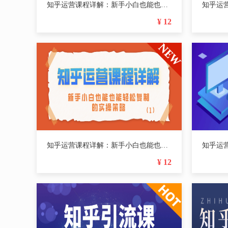
知乎运营课程详解：新手小白也能也能轻松复制的实操策略（5）
¥ 12
知乎运营课程详解：新手小白也能也能轻松复制的实操策略（1）
¥ 12