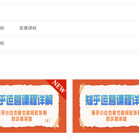
程
直播课程
程