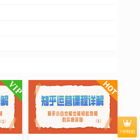
VIP特权