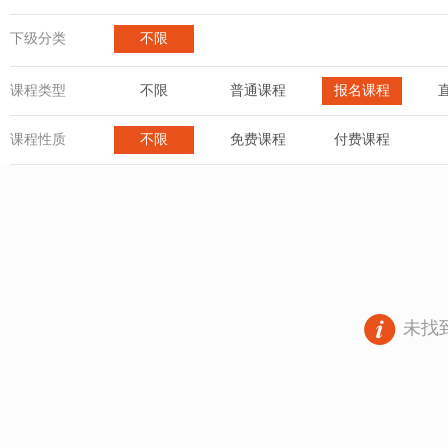
下级分类
不限
课程类型
不限
普通课程
报名课程
课程性质
不限
免费课程
付费课程
未找