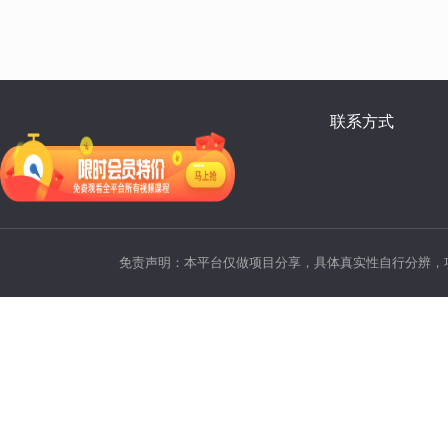
联系方式
免责声明：本平台仅做项目分享，具体真实性自行分辨，