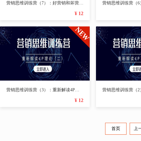
营销思维训练营（7）：好营销和坏营销的界定关键
¥ 12
营销思维训练营（3）：重新解读4P理论（二）
¥ 12
首页
上