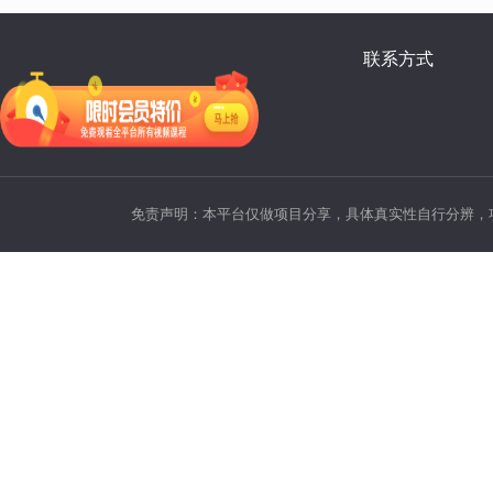
联系方式
免责声明：本平台仅做项目分享，具体真实性自行分辨，